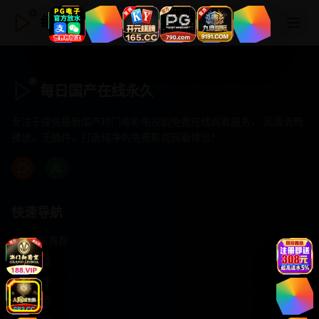
每日国产在线永久
每日国产在线永久
专注于提供最新国产热门电影电视剧免费在线观看服务， 高清流畅
播放，无插件，打造纯净的免费影视观看体验！
快速导航
首页推荐
精选剧情
热门动作
浪漫爱情